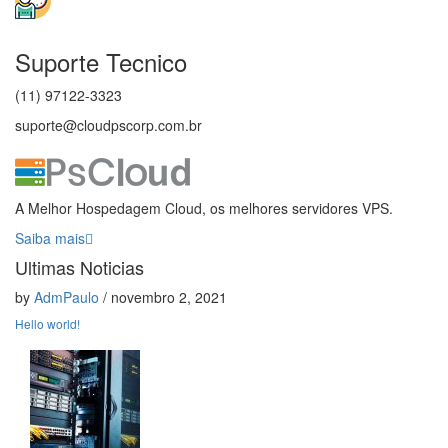
Suporte Tecnico
(11) 97122-3323
suporte@cloudpscorp.com.br
A Melhor Hospedagem Cloud, os melhores servidores VPS.
Saiba mais
Ultimas Noticias
by
AdmPaulo
/ novembro 2, 2021
Hello world!