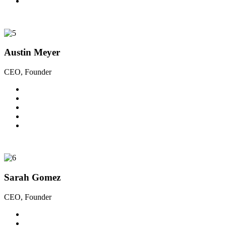
Austin Meyer
CEO, Founder
Sarah Gomez
CEO, Founder