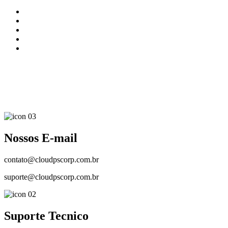
Nossos E-mail
contato@cloudpscorp.com.br
suporte@cloudpscorp.com.br
Suporte Tecnico