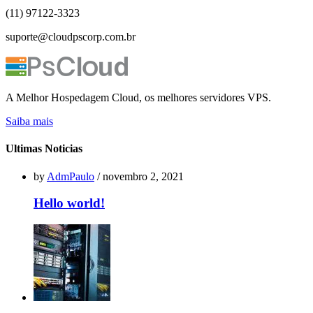
(11) 97122-3323
suporte@cloudpscorp.com.br
A Melhor Hospedagem Cloud, os melhores servidores VPS.
Saiba mais
Ultimas Noticias
by
AdmPaulo
/ novembro 2, 2021
Hello world!