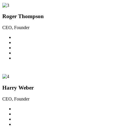
Roger Thompson
CEO, Founder
Harry Weber
CEO, Founder