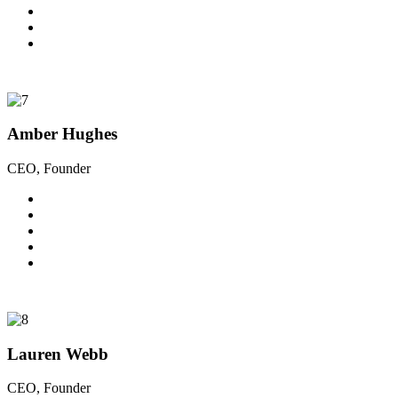
Amber Hughes
CEO, Founder
Lauren Webb
CEO, Founder