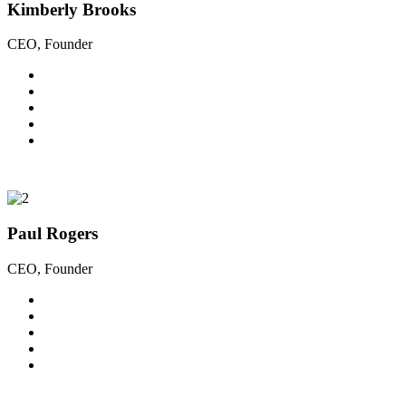
Kimberly Brooks
CEO, Founder
Paul Rogers
CEO, Founder