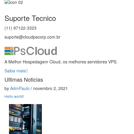
Suporte Tecnico
(11) 97122-3323
suporte@cloudpscorp.com.br
A Melhor Hospedagem Cloud, os melhores servidores VPS.
Saiba mais
Ultimas Noticias
by
AdmPaulo
/ novembro 2, 2021
Hello world!