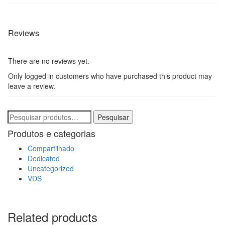
Reviews
There are no reviews yet.
Only logged in customers who have purchased this product may
leave a review.
Pesquisar
Pesquisar
por:
Produtos e categorias
Compartilhado
Dedicated
Uncategorized
VDS
Related products