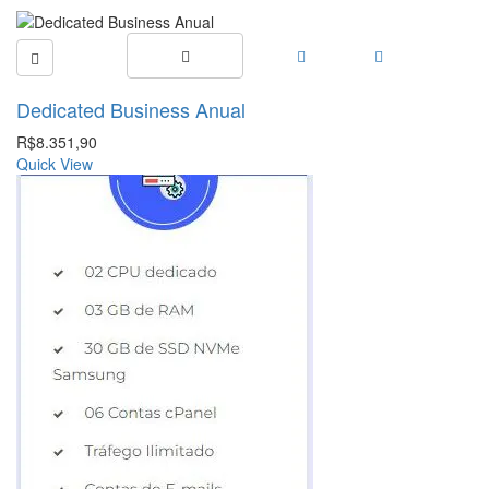
Dedicated Business Anual
R$
8.351,90
Quick View